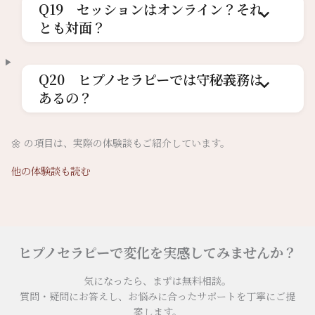
Q19 セッションはオンライン？それ
とも対面？
Q20 ヒプノセラピーでは守秘義務は
あるの？
🌼 の項目は、実際の体験談もご紹介しています。
他の体験談も読む
ヒプノセラピーで変化を実感してみませんか？
気になったら、まずは無料相談。
質問・疑問にお答えし、お悩みに合ったサポートを丁寧にご提
案します。