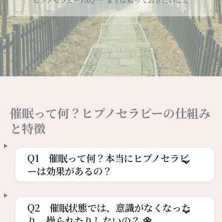
催眠って何？ヒプノセラピーの仕組み
と特徴
Q1 催眠って何？本当にヒプノセラピ
ーは効果があるの？
Q2 催眠状態では、意識がなくなった
り、操られたりしないの？ 🌼