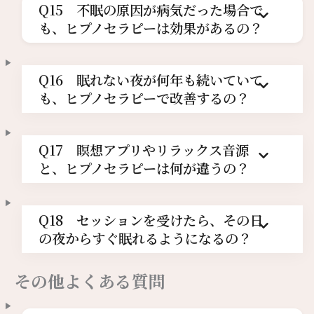
Q15 不眠の原因が病気だった場合で
も、ヒプノセラピーは効果があるの？
Q16 眠れない夜が何年も続いていて
も、ヒプノセラピーで改善するの？
Q17 瞑想アプリやリラックス音源
と、ヒプノセラピーは何が違うの？
Q18 セッションを受けたら、その日
の夜からすぐ眠れるようになるの？
その他よくある質問