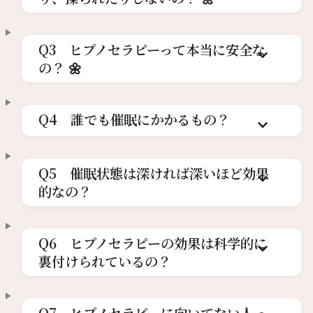
Q3 ヒプノセラピーって本当に安全な
の？ 🌼
Q4 誰でも催眠にかかるもの？
Q5 催眠状態は深ければ深いほど効果
的なの？
Q6 ヒプノセラピーの効果は科学的に
裏付けられているの？
Q7 ヒプノセラピーに向いてない人っ