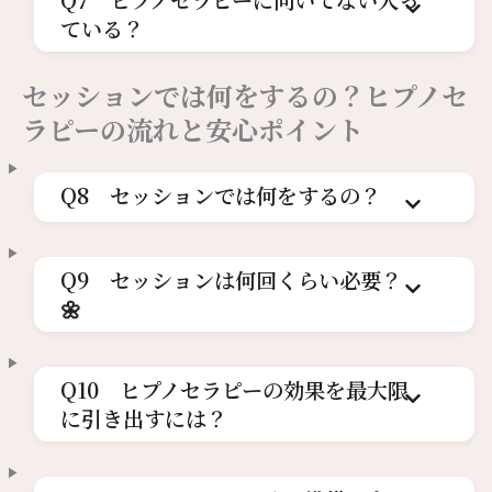
ている？
セッションでは何をするの？ヒプノセ
ラピーの流れと安心ポイント
Q8 セッションでは何をするの？
Q9 セッションは何回くらい必要？
🌼
Q10 ヒプノセラピーの効果を最大限
に引き出すには？