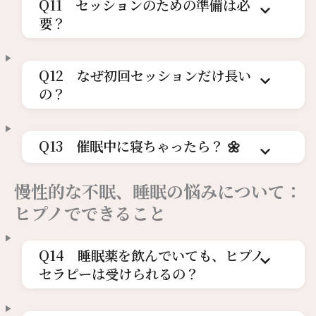
Q11 セッションのための準備は必
要？
Q12 なぜ初回セッションだけ長い
の？
Q13 催眠中に寝ちゃったら？ 🌼
慢性的な不眠、睡眠の悩みについて：
ヒプノでできること
Q14 睡眠薬を飲んでいても、ヒプノ
セラピーは受けられるの？